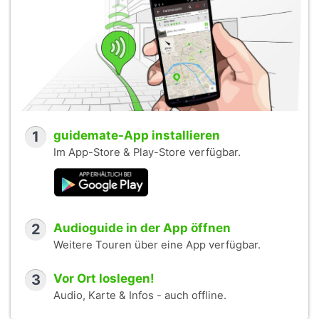
1
guidemate-App installieren
Im App-Store & Play-Store verfügbar.
2
Audioguide in der App öffnen
Weitere Touren über eine App verfügbar.
3
Vor Ort loslegen!
Audio, Karte & Infos - auch offline.