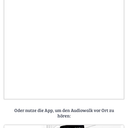
Oder nutze die App, um den Audiowalk vor Ort zu
hören: