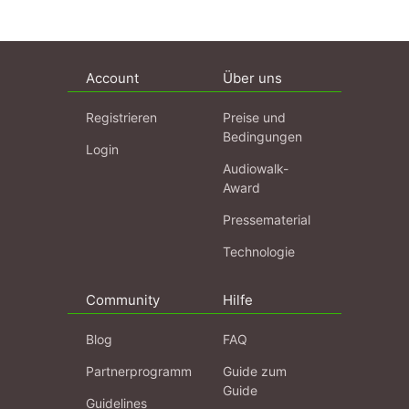
Account
Über uns
Registrieren
Preise und
Bedingungen
Login
Audiowalk-
Award
Pressematerial
Technologie
Community
Hilfe
Blog
FAQ
Partnerprogramm
Guide zum
Guide
Guidelines