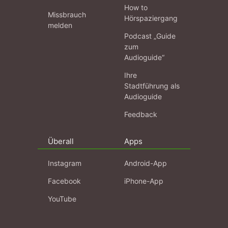
How to
Missbrauch
Hörspaziergang
melden
Podcast „Guide
zum
Audioguide“
Ihre
Stadtführung als
Audioguide
Feedback
Überall
Apps
Instagram
Android-App
Facebook
iPhone-App
YouTube