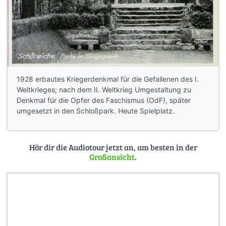
1928 erbautes Kriegerdenkmal für die Gefallenen des I.
Weltkrieges; nach dem II. Weltkrieg Umgestaltung zu
Denkmal für die Opfer des Faschismus (OdF), später
umgesetzt in den Schloßpark. Heute Spielplatz.
Hör dir die Audiotour jetzt an, am besten in der
Großansicht
.