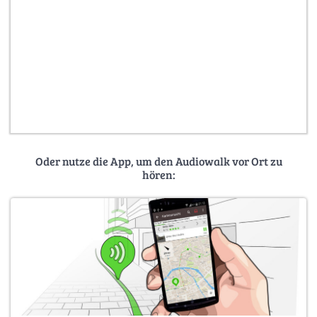
Oder nutze die App, um den Audiowalk vor Ort zu
hören: