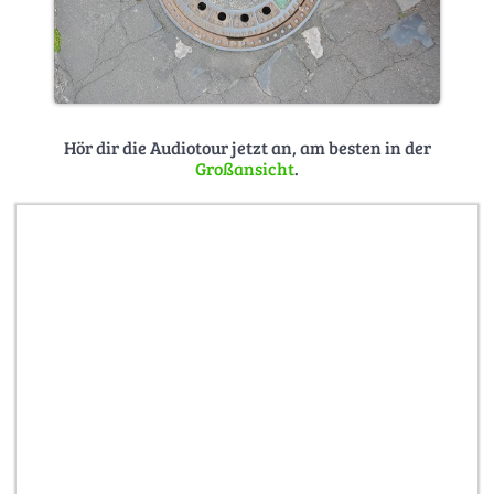
Hör dir die Audiotour jetzt an, am besten in der
Großansicht
.