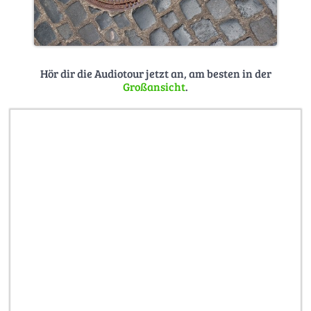
Hör dir die Audiotour jetzt an, am besten in der
Großansicht
.