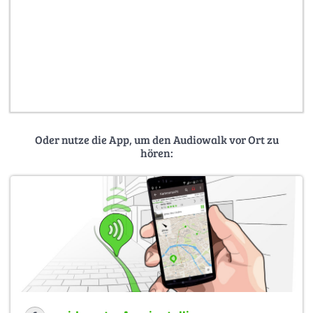
Oder nutze die App, um den Audiowalk vor Ort zu
hören: