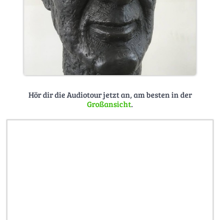
Hör dir die Audiotour jetzt an, am besten in der
Großansicht
.