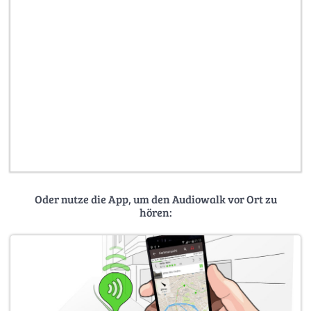
Oder nutze die App, um den Audiowalk vor Ort zu
hören: