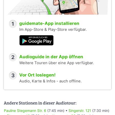
1
guidemate-App installieren
Im App-Store & Play-Store verfügbar.
2
Audioguide in der App öffnen
Weitere Touren über eine App verfügbar.
3
Vor Ort loslegen!
Audio, Karte & Infos - auch offline.
Andere Stationen in dieser Audiotour:
Pauline Stegemann Str. 6
(7:45 min) •
Singerstr. 121
(7:30 min)