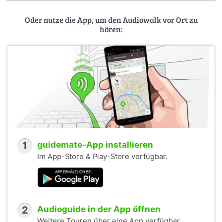
Oder nutze die App, um den Audiowalk vor Ort zu
hören:
1
guidemate-App installieren
Im App-Store & Play-Store verfügbar.
2
Audioguide in der App öffnen
Weitere Touren über eine App verfügbar.