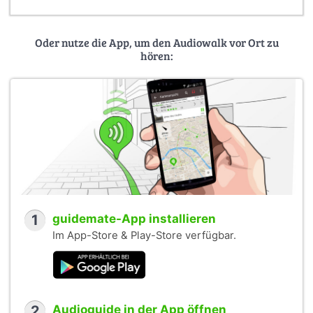
Oder nutze die App, um den Audiowalk vor Ort zu
hören:
1
guidemate-App installieren
Im App-Store & Play-Store verfügbar.
2
Audioguide in der App öffnen