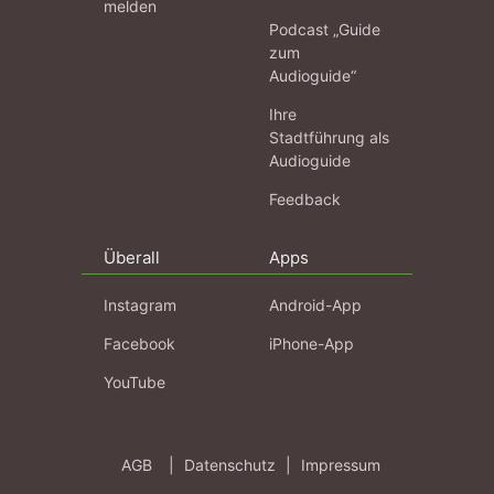
melden
Podcast „Guide
zum
Audioguide“
Ihre
Stadtführung als
Audioguide
Feedback
Überall
Apps
Instagram
Android-App
Facebook
iPhone-App
YouTube
AGB
|
Datenschutz
|
Impressum