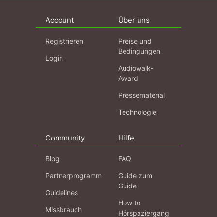
Account
Über uns
Registrieren
Preise und
Bedingungen
Login
Audiowalk-
Award
Pressematerial
Technologie
Community
Hilfe
Blog
FAQ
Partnerprogramm
Guide zum
Guide
Guidelines
How to
Missbrauch
Hörspaziergang