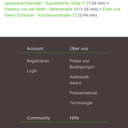
(geborene Peschek) - Eppendorfer Stieg 11
(1:54 min) •
Diedrich von der Reith - Rehmstraße 16
(1:34 min) •
Edith und
Fanny Schickler - Krochmannstraße 72
(2:44 min)
Account
Über uns
Registrieren
Preise und
Bedingungen
Login
Audiowalk-
Award
Pressematerial
Technologie
Community
Hilfe