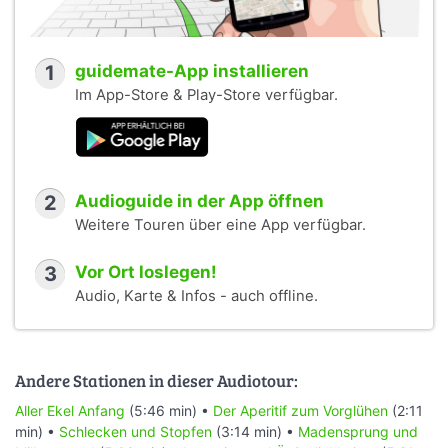
1
guidemate-App installieren
Im App-Store & Play-Store verfügbar.
2
Audioguide in der App öffnen
Weitere Touren über eine App verfügbar.
3
Vor Ort loslegen!
Audio, Karte & Infos - auch offline.
Andere Stationen in dieser Audiotour:
Aller Ekel Anfang
(5:46 min) •
Der Aperitif zum Vorglühen
(2:11
min) •
Schlecken und Stopfen
(3:14 min) •
Madensprung und