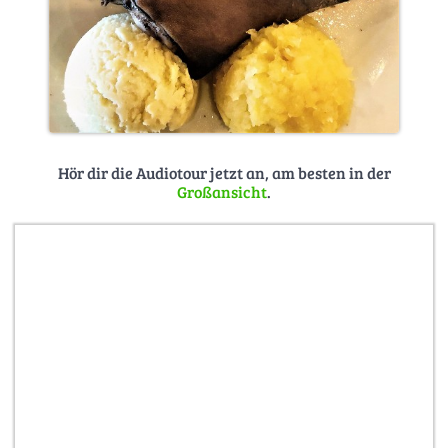
Hör dir die Audiotour jetzt an, am besten in der
Großansicht
.