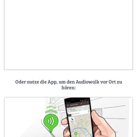
Oder nutze die App, um den Audiowalk vor Ort zu
hören: