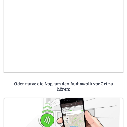
Oder nutze die App, um den Audiowalk vor Ort zu
hören: