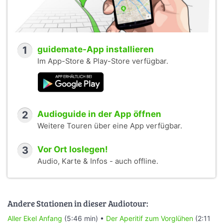
1
guidemate-App installieren
Im App-Store & Play-Store verfügbar.
2
Audioguide in der App öffnen
Weitere Touren über eine App verfügbar.
3
Vor Ort loslegen!
Audio, Karte & Infos - auch offline.
Andere Stationen in dieser Audiotour:
Aller Ekel Anfang
(5:46 min) •
Der Aperitif zum Vorglühen
(2:11