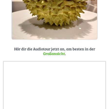
Hör dir die Audiotour jetzt an, am besten in der
Großansicht
.