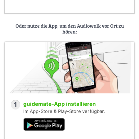
Oder nutze die App, um den Audiowalk vor Ort zu
hören:
1
guidemate-App installieren
Im App-Store & Play-Store verfügbar.