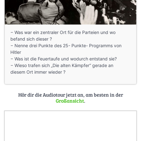
− Was war ein zentraler Ort für die Parteien und wo
befand sich dieser ?
− Nenne drei Punkte des 25- Punkte- Programms von
Hitler
− Was ist die Feuertaufe und wodurch entstand sie?
− Wieso trafen sich „Die alten Kämpfer“ gerade an
diesem Ort immer wieder ?
Hör dir die Audiotour jetzt an, am besten in der
Großansicht
.