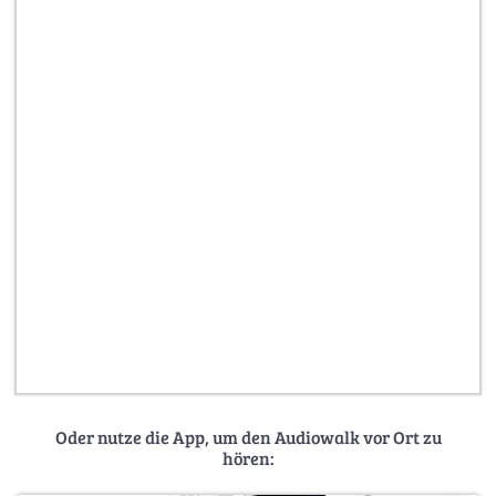
Oder nutze die App, um den Audiowalk vor Ort zu
hören: