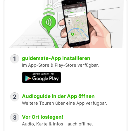
1
guidemate-App installieren
Im App-Store & Play-Store verfügbar.
2
Audioguide in der App öffnen
Weitere Touren über eine App verfügbar.
3
Vor Ort loslegen!
Audio, Karte & Infos - auch offline.