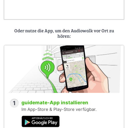
Oder nutze die App, um den Audiowalk vor Ort zu
hören:
1
guidemate-App installieren
Im App-Store & Play-Store verfügbar.