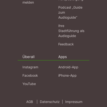
melden
Podcast „Guide
zum
Audioguide“
Ihre
Stadtführung als
Audioguide
Feedback
Überall
Apps
Instagram
Android-App
Facebook
iPhone-App
YouTube
AGB
|
Datenschutz
|
Impressum