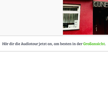
Hör dir die Audiotour jetzt an, am besten in der
Großansicht
.