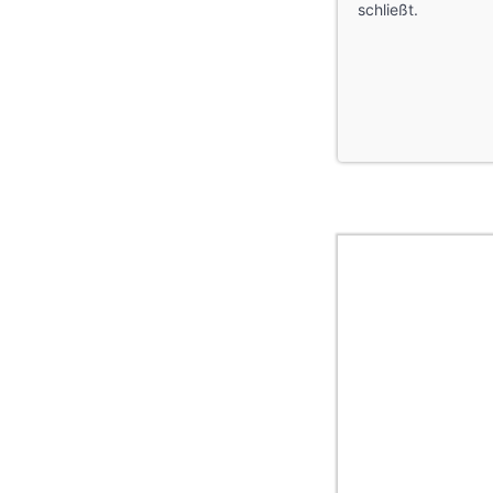
schließt.