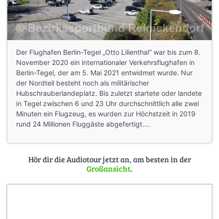
Der Flughafen Berlin-Tegel „Otto Lilienthal“ war bis zum 8.
November 2020 ein internationaler Verkehrsflughafen in
Berlin-Tegel, der am 5. Mai 2021 entwidmet wurde. Nur
der Nordteil besteht noch als militärischer
Hubschrauberlandeplatz. Bis zuletzt startete oder landete
in Tegel zwischen 6 und 23 Uhr durchschnittlich alle zwei
Minuten ein Flugzeug, es wurden zur Höchstzeit in 2019
rund 24 Millionen Fluggäste abgefertigt….
Hör dir die Audiotour jetzt an, am besten in der
Großansicht
.