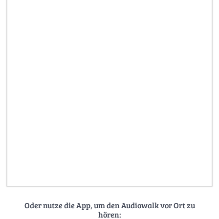
Oder nutze die App, um den Audiowalk vor Ort zu
hören: