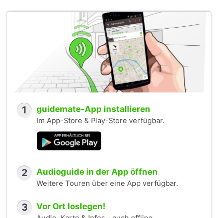
1
guidemate-App installieren
Im App-Store & Play-Store verfügbar.
2
Audioguide in der App öffnen
Weitere Touren über eine App verfügbar.
3
Vor Ort loslegen!