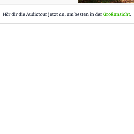
Hör dir die Audiotour jetzt an, am besten in der
Großansicht
.