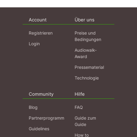
Account
Über uns
Registrieren
Preise und
Bedingungen
Login
Audiowalk-
Award
Pressematerial
Technologie
Community
Hilfe
Blog
FAQ
Partnerprogramm
Guide zum
Guide
Guidelines
How to