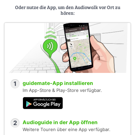
Oder nutze die App, um den Audiowalk vor Ort zu
hören:
1
guidemate-App installieren
Im App-Store & Play-Store verfügbar.
2
Audioguide in der App öffnen
Weitere Touren über eine App verfügbar.