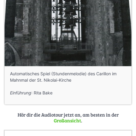
Automatisches Spiel (Stundenmelodie) des Carillon im
Mahnmal der St. Nikolai-Kirche
Einführung
: Rita Bake
Hör dir die Audiotour jetzt an, am besten in der
Großansicht
.