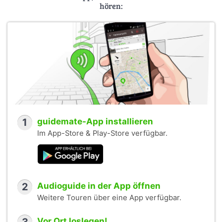
hören:
1
guidemate-App installieren
Im App-Store & Play-Store verfügbar.
2
Audioguide in der App öffnen
Weitere Touren über eine App verfügbar.
Vor Ort loslegen!