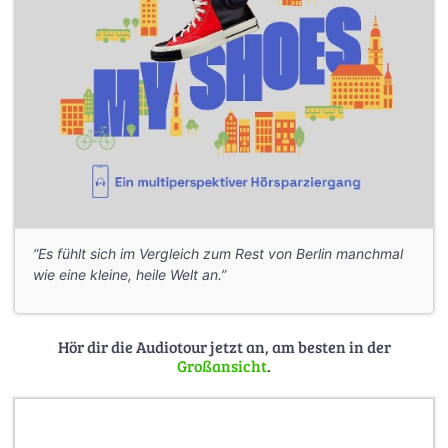
“Es fühlt sich im Vergleich zum Rest von Berlin manchmal
wie eine kleine, heile Welt an.”
Hör dir die Audiotour jetzt an, am besten in der
Großansicht
.