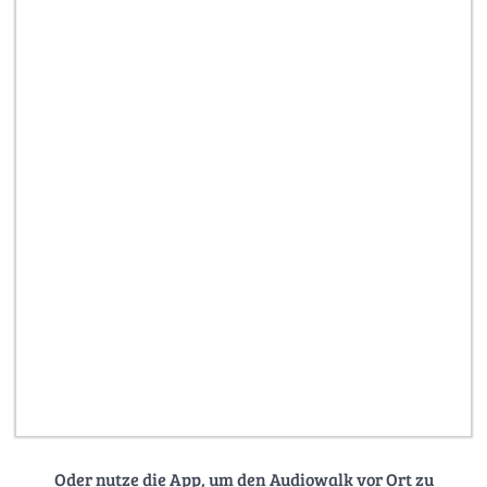
Oder nutze die App, um den Audiowalk vor Ort zu