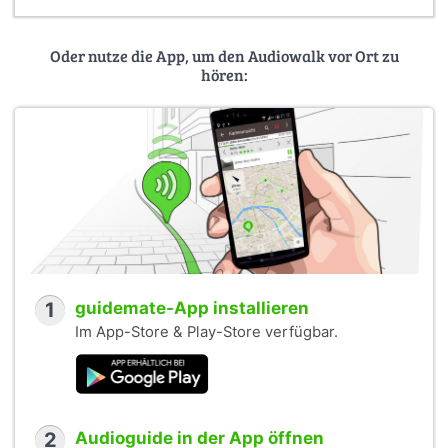
Oder nutze die App, um den Audiowalk vor Ort zu
hören:
1
guidemate-App installieren
Im App-Store & Play-Store verfügbar.
2
Audioguide in der App öffnen