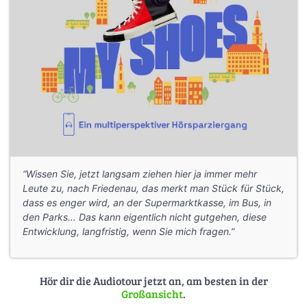
“Wissen Sie, jetzt langsam ziehen hier ja immer mehr
Leute zu, nach Friedenau, das merkt man Stück für Stück,
dass es enger wird, an der Supermarktkasse, im Bus, in
den Parks… Das kann eigentlich nicht gutgehen, diese
Entwicklung, langfristig, wenn Sie mich fragen.”
Hör dir die Audiotour jetzt an, am besten in der
Großansicht
.