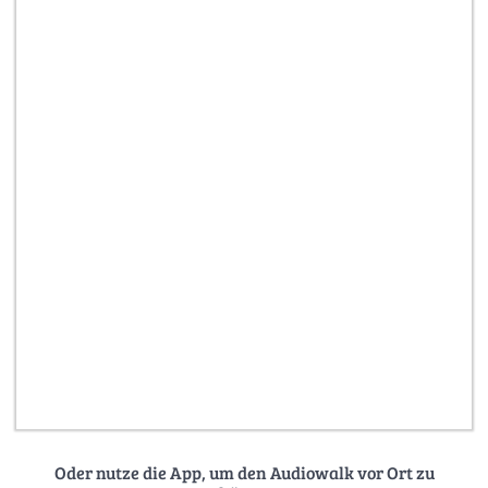
Oder nutze die App, um den Audiowalk vor Ort zu