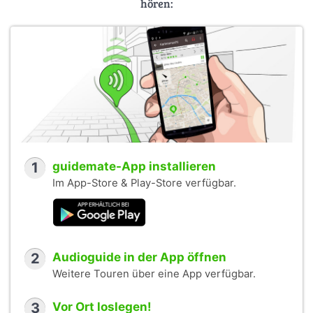
hören:
1
guidemate-App installieren
Im App-Store & Play-Store verfügbar.
2
Audioguide in der App öffnen
Weitere Touren über eine App verfügbar.
3
Vor Ort loslegen!