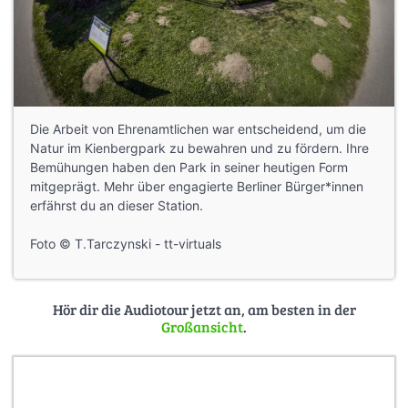
Die Arbeit von Ehrenamtlichen war entscheidend, um die
Natur im Kienbergpark zu bewahren und zu fördern. Ihre
Bemühungen haben den Park in seiner heutigen Form
mitgeprägt. Mehr über engagierte Berliner Bürger*innen
erfährst du an dieser Station.
Foto © T.Tarczynski - tt-virtuals
Hör dir die Audiotour jetzt an, am besten in der
Großansicht
.