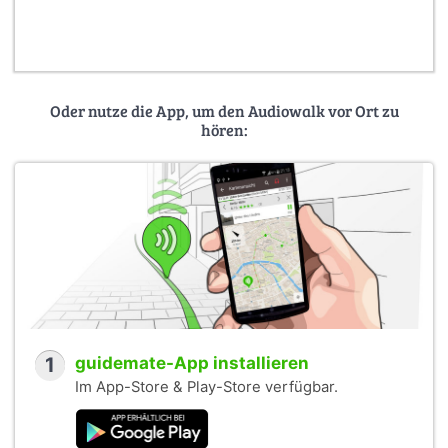
Oder nutze die App, um den Audiowalk vor Ort zu
hören:
1
guidemate-App installieren
Im App-Store & Play-Store verfügbar.