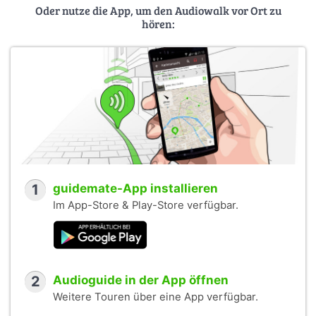
Oder nutze die App, um den Audiowalk vor Ort zu
hören:
1
guidemate-App installieren
Im App-Store & Play-Store verfügbar.
2
Audioguide in der App öffnen
Weitere Touren über eine App verfügbar.