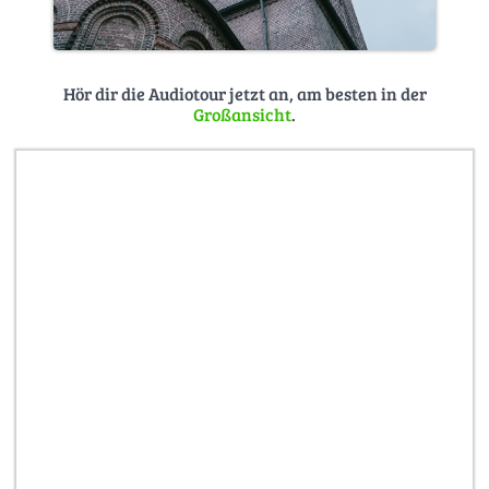
Hör dir die Audiotour jetzt an, am besten in der
Großansicht
.