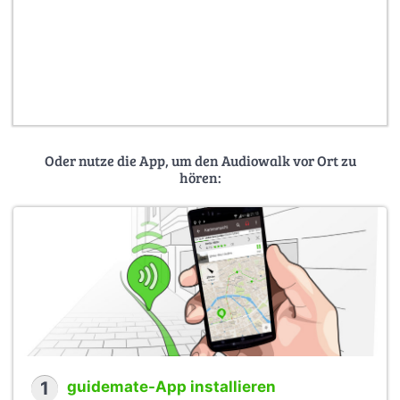
Oder nutze die App, um den Audiowalk vor Ort zu
hören:
1
guidemate-App installieren