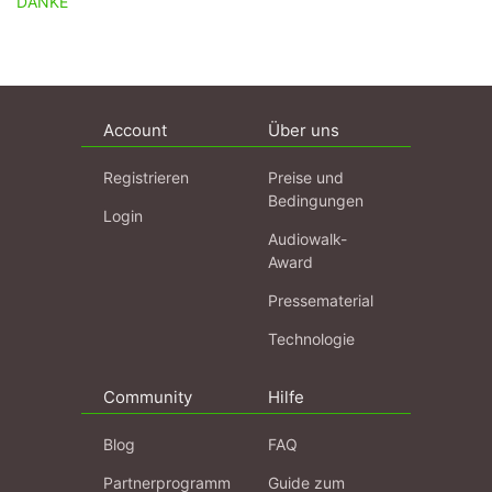
DANKE
Account
Über uns
Registrieren
Preise und
Bedingungen
Login
Audiowalk-
Award
Pressematerial
Technologie
Community
Hilfe
Blog
FAQ
Partnerprogramm
Guide zum