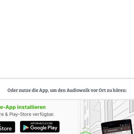
Oder nutze die App, um den Audiowalk vor Ort zu hören:
-App installieren
e & Play-Store verfügbar.