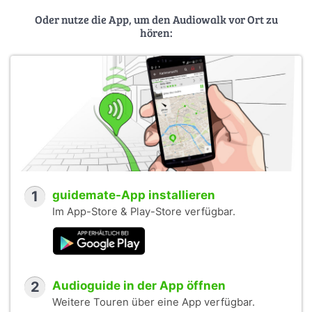
Oder nutze die App, um den Audiowalk vor Ort zu
hören:
1
guidemate-App installieren
Im App-Store & Play-Store verfügbar.
2
Audioguide in der App öffnen
Weitere Touren über eine App verfügbar.