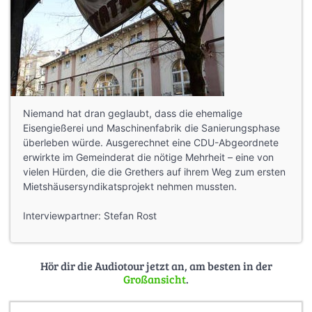
Niemand hat dran geglaubt, dass die ehemalige
Eisengießerei und Maschinenfabrik die Sanierungsphase
überleben würde. Ausgerechnet eine CDU-Abgeordnete
erwirkte im Gemeinderat die nötige Mehrheit – eine von
vielen Hürden, die die Grethers auf ihrem Weg zum ersten
Mietshäusersyndikatsprojekt nehmen mussten.
Interviewpartner: Stefan Rost
Hör dir die Audiotour jetzt an, am besten in der
Großansicht
.