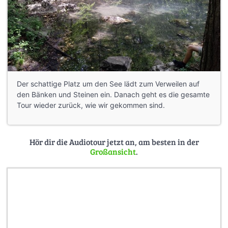
Der schattige Platz um den See lädt zum Verweilen auf
den Bänken und Steinen ein. Danach geht es die gesamte
Tour wieder zurück, wie wir gekommen sind.
Hör dir die Audiotour jetzt an, am besten in der
Großansicht
.