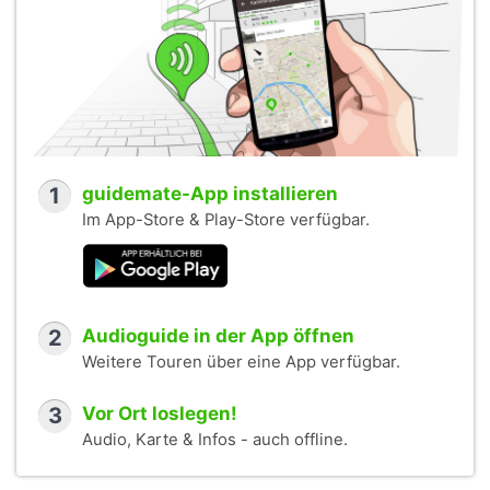
1
guidemate-App installieren
Im App-Store & Play-Store verfügbar.
2
Audioguide in der App öffnen
Weitere Touren über eine App verfügbar.
3
Vor Ort loslegen!
Audio, Karte & Infos - auch offline.