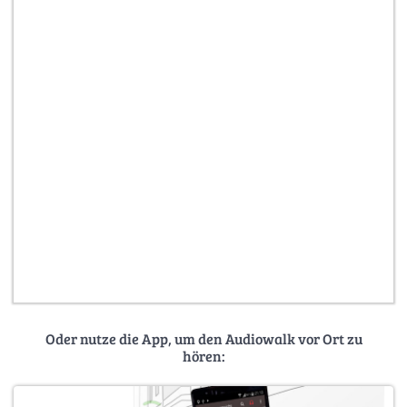
Oder nutze die App, um den Audiowalk vor Ort zu
hören: