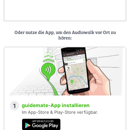
Oder nutze die App, um den Audiowalk vor Ort zu
hören:
1
guidemate-App installieren
Im App-Store & Play-Store verfügbar.