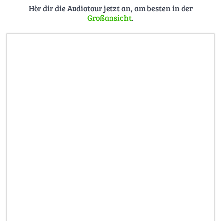
Hör dir die Audiotour jetzt an, am besten in der
Großansicht
.