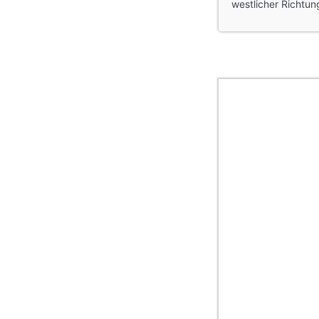
westlicher Richtu