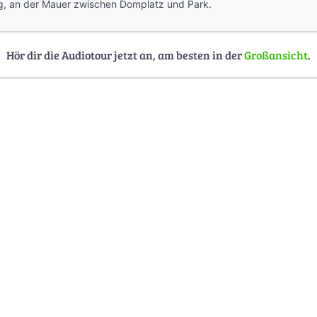
ng, an der Mauer zwischen Domplatz und Park.
Hör dir die Audiotour jetzt an, am besten in der
Großansicht
.