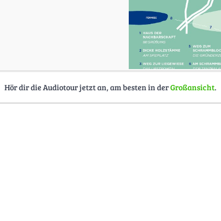
Hör dir die Audiotour jetzt an, am besten in der
Großansicht
.