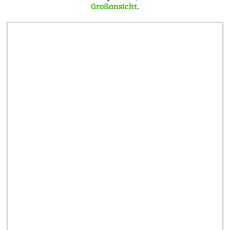
Großansicht
.