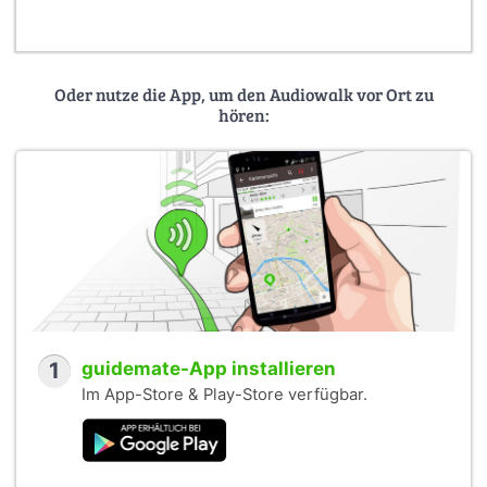
Oder nutze die App, um den Audiowalk vor Ort zu
hören:
1
guidemate-App installieren
Im App-Store & Play-Store verfügbar.