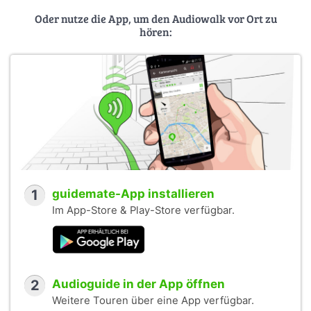
Oder nutze die App, um den Audiowalk vor Ort zu
hören:
1
guidemate-App installieren
Im App-Store & Play-Store verfügbar.
2
Audioguide in der App öffnen
Weitere Touren über eine App verfügbar.