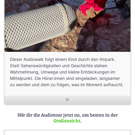
Dieser Audiowalk folgt einem Kind durch den Ilmpark.
Statt Sehenswürdigkeiten und Geschichte stehen
Wahrnehmung, Umwege und kleine Entdeckungen im
Mittelpunkt. Die Hörer:innen sind eingeladen, langsamer
zu werden und dem zu folgen, was im Moment auftaucht.
Hör dir die Audiotour jetzt an, am besten in der
Großansicht
.