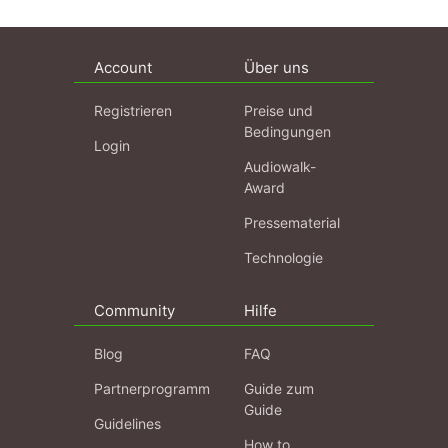
Account
Über uns
Registrieren
Preise und
Bedingungen
Login
Audiowalk-
Award
Pressematerial
Technologie
Community
Hilfe
Blog
FAQ
Partnerprogramm
Guide zum
Guide
Guidelines
How to