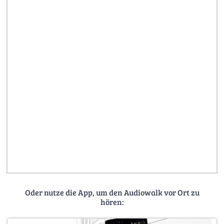
Oder nutze die App, um den Audiowalk vor Ort zu
hören: