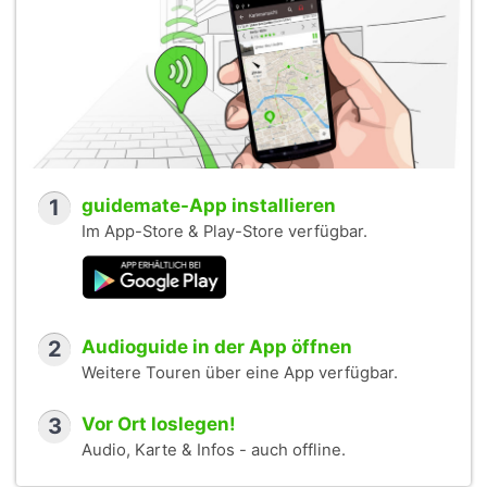
1
guidemate-App installieren
Im App-Store & Play-Store verfügbar.
2
Audioguide in der App öffnen
Weitere Touren über eine App verfügbar.
3
Vor Ort loslegen!
Audio, Karte & Infos - auch offline.