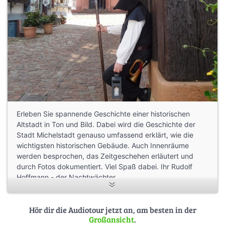
Erleben Sie spannende Geschichte einer historischen
Altstadt in Ton und Bild. Dabei wird die Geschichte der
Stadt Michelstadt genauso umfassend erklärt, wie die
wichtigsten historischen Gebäude. Auch Innenräume
werden besprochen, das Zeitgeschehen erläutert und
durch Fotos dokumentiert. Viel Spaß dabei. Ihr Rudolf
Hoffmann - der Nachtwächter.
Hör dir die Audiotour jetzt an, am besten in der
Großansicht
.