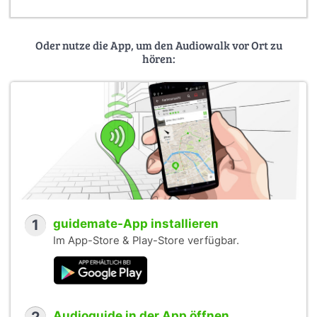
Oder nutze die App, um den Audiowalk vor Ort zu
hören:
1
guidemate-App installieren
Im App-Store & Play-Store verfügbar.
Audioguide in der App öffnen