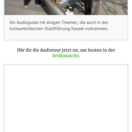
Ein Audioguide mit einigen Themen, die auch in der
konsumkritischen Stadtführung Kassel vorkommen.
Hör dir die Audiotour jetzt an, am besten in der
Großansicht
.