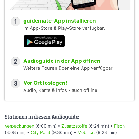
1
guidemate-App installieren
Im App-Store & Play-Store verfügbar.
2
Audioguide in der App öffnen
Weitere Touren über eine App verfügbar.
3
Vor Ort loslegen!
Audio, Karte & Infos - auch offline.
Stationen in diesem Audioguide:
Verpackungen
(6:00 min) •
Zusatzstoffe
(6:24 min) •
Fisch
(8:08 min) •
City Point
(9:36 min) •
Mobilität
(9:23 min)