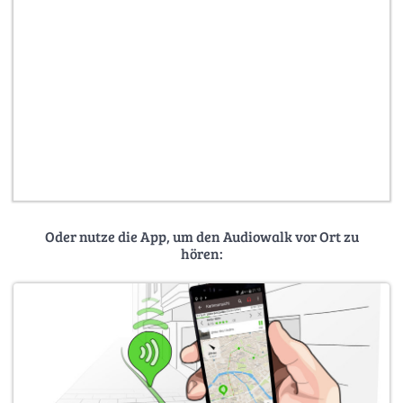
Oder nutze die App, um den Audiowalk vor Ort zu
hören: