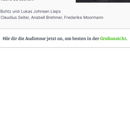
a Buhtz und Lukas Johnsen Lieps
 Claudius Seiter, Anabell Brehmer, Frederike Moormann
Hör dir die Audiotour jetzt an, am besten in der
Großansicht
.