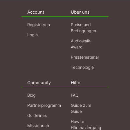
Account
Über uns
Registrieren
Preise und
Bedingungen
Login
Audiowalk-
Award
Pressematerial
Technologie
Community
Hilfe
Blog
FAQ
Partnerprogramm
Guide zum
Guide
Guidelines
How to
Missbrauch
Hörspaziergang