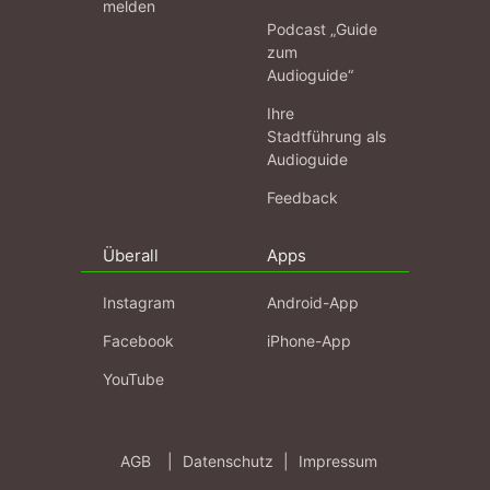
melden
Podcast „Guide
zum
Audioguide“
Ihre
Stadtführung als
Audioguide
Feedback
Überall
Apps
Instagram
Android-App
Facebook
iPhone-App
YouTube
AGB
|
Datenschutz
|
Impressum