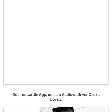
Oder nutze die App, um den Audiowalk vor Ort zu
hören: