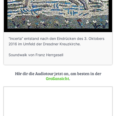
“Incerta” entstand nach den Eindrücken des 3. Oktobers
2016 im Umfeld der Dresdner Kreuzkirche.
Soundwalk von Franz Herrgesell
Hör dir die Audiotour jetzt an, am besten in der
Großansicht
.