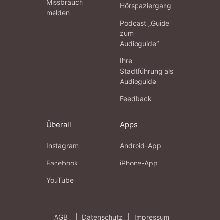
Missbrauch
Hörspaziergang
melden
Podcast „Guide
zum
Audioguide“
Ihre
Stadtführung als
Audioguide
Feedback
Überall
Apps
Instagram
Android-App
Facebook
iPhone-App
YouTube
AGB
|
Datenschutz
|
Impressum