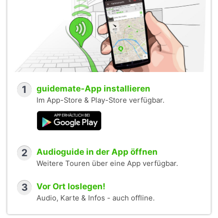
1
guidemate-App installieren
Im App-Store & Play-Store verfügbar.
2
Audioguide in der App öffnen
Weitere Touren über eine App verfügbar.
3
Vor Ort loslegen!
Audio, Karte & Infos - auch offline.