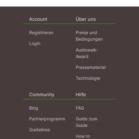
Account
Über uns
Registrieren
Preise und
Bedingungen
Login
Audiowalk-
Award
Pressematerial
Technologie
Community
Hilfe
Blog
FAQ
Partnerprogramm
Guide zum
Guide
Guidelines
How to