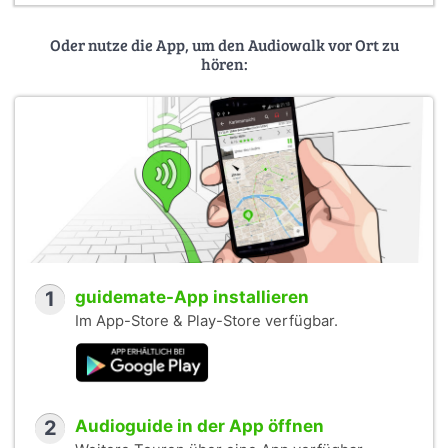
Oder nutze die App, um den Audiowalk vor Ort zu
hören:
1
guidemate-App installieren
Im App-Store & Play-Store verfügbar.
2
Audioguide in der App öffnen