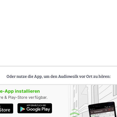
Oder nutze die App, um den Audiowalk vor Ort zu hören:
-App installieren
e & Play-Store verfügbar.