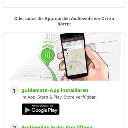
Oder nutze die App, um den Audiowalk vor Ort zu
hören:
1
guidemate-App installieren
Im App-Store & Play-Store verfügbar.
Audioguide in der App öffnen