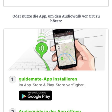
Oder nutze die App, um den Audiowalk vor Ort zu
hören:
1
guidemate-App installieren
Im App-Store & Play-Store verfügbar.
Audioguide in der App öffnen