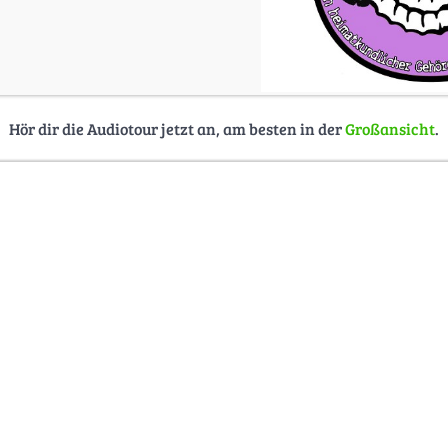
Hör dir die Audiotour jetzt an, am besten in der
Großansicht
.