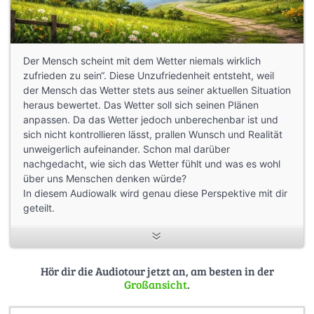
Der Mensch scheint mit dem Wetter niemals wirklich
zufrieden zu sein“. Diese Unzufriedenheit entsteht, weil
der Mensch das Wetter stets aus seiner aktuellen Situation
heraus bewertet. Das Wetter soll sich seinen Plänen
anpassen. Da das Wetter jedoch unberechenbar ist und
sich nicht kontrollieren lässt, prallen Wunsch und Realität
unweigerlich aufeinander. Schon mal darüber
nachgedacht, wie sich das Wetter fühlt und was es wohl
über uns Menschen denken würde?
In diesem Audiowalk wird genau diese Perspektive mit dir
geteilt.
von Lea Kaufmann
Hör dir die Audiotour jetzt an, am besten in der
Großansicht
.