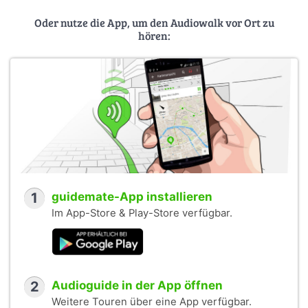
Oder nutze die App, um den Audiowalk vor Ort zu
hören:
1
guidemate-App installieren
Im App-Store & Play-Store verfügbar.
2
Audioguide in der App öffnen
Weitere Touren über eine App verfügbar.