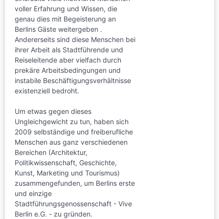
voller Erfahrung und Wissen, die
genau dies mit Begeisterung an
Berlins Gäste weitergeben .
Andererseits sind diese Menschen bei
ihrer Arbeit als Stadtführende und
Reiseleitende aber vielfach durch
prekäre Arbeitsbedingungen und
instabile Beschäftigungsverhältnisse
existenziell bedroht.
Um etwas gegen dieses
Ungleichgewicht zu tun, haben sich
2009 selbständige und freiberufliche
Menschen aus ganz verschiedenen
Bereichen (Architektur,
Politikwissenschaft, Geschichte,
Kunst, Marketing und Tourismus)
zusammengefunden, um Berlins erste
und einzige
Stadtführungsgenossenschaft - Vive
Berlin e.G. - zu gründen.