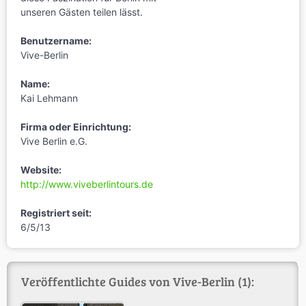
unseren Gästen teilen lässt.
Benutzername:
Vive-Berlin
Name:
Kai Lehmann
Firma oder Einrichtung:
Vive Berlin e.G.
Website:
http://www.viveberlintours.de
Registriert seit:
6/5/13
Veröffentlichte Guides von Vive-Berlin (1):