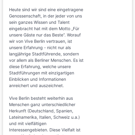
Heute sind wir sind eine eingetragene
Genossenschaft, in der jeder von uns
sein ganzes Wissen und Talent
eingebracht hat mit dem Motto „Für
unsere Gäste nur das Beste“. Worauf
wir von Vive Berlin vertrauen, ist
unsere Erfahrung - nicht nur als
langjährige Stadtführende, sondern
vor allem als Berliner Menschen. Es ist
diese Erfahrung, welche unsere
Stadtführungen mit einzigartigen
Einblicken und Informationen
anreichert und auszeichnet.
Vive Berlin besteht weiterhin aus
Menschen ganz unterschiedlicher
Herkunft (Deutschland, Spanien,
Lateinamerika, Italien, Schweiz u.a.)
und mit vielfältigen
Interessengebieten. Diese Vielfalt ist