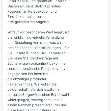
unser Kapital und garantiert unseren
Gästen ein ganz Berlin-typisches
Potpourri an Perspektiven und
Eindrücken bei unserem
breitgefächerten Angebot.
Worauf wir besonderen Wert legen, ist
die wirklich individuelle Vermittlung
und Gestaltung von dem, was wir am
besten können – Stadtführungen – für
Sie, unsere Kunden. Bei uns werden
Sie keine Standardvorträge mit
Bücherwissen präsentiert bekommen,
sondern persönliche Perspektiven von
engagierten Berlinern bei
gleichzeitiger profunder
Faktenkenntnis. Wir wollen die
Leidenschaft, die sich letztlich in
dieser außergewöhnlichen Berufswahl
widerspiegelt, weitergeben und in
einem Rahmen präsentieren, der uns
diese Faszination für Berlin mit