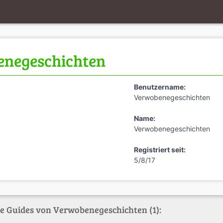
negeschichten
Benutzername:
Verwobenegeschichten
Name:
Verwobenegeschichten
Registriert seit:
5/8/17
te Guides von Verwobenegeschichten (1):