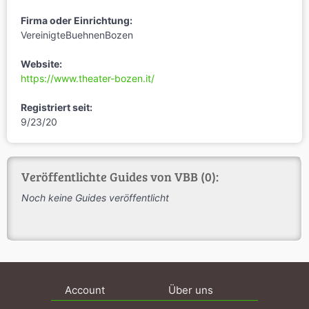
Firma oder Einrichtung:
VereinigteBuehnenBozen
Website:
https://www.theater-bozen.it/
Registriert seit:
9/23/20
Veröffentlichte Guides von VBB (0):
Noch keine Guides veröffentlicht
Account
Über uns