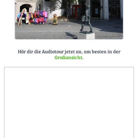
Hör dir die Audiotour jetzt an, am besten in der
Großansicht
.