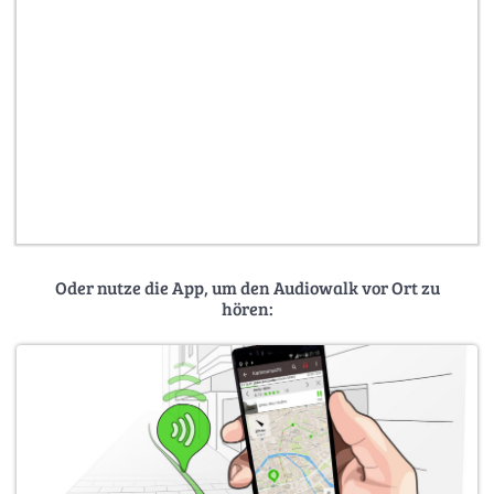
Oder nutze die App, um den Audiowalk vor Ort zu
hören: