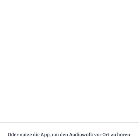
Oder nutze die App, um den Audiowalk vor Ort zu hören: