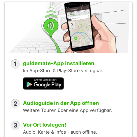
1
guidemate-App installieren
Im App-Store & Play-Store verfügbar.
2
Audioguide in der App öffnen
Weitere Touren über eine App verfügbar.
3
Vor Ort loslegen!
Audio, Karte & Infos - auch offline.