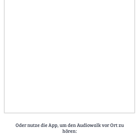
Oder nutze die App, um den Audiowalk vor Ort zu
hören: