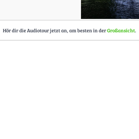
Hör dir die Audiotour jetzt an, am besten in der
Großansicht
.